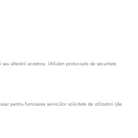
 sau alterării acestora. Utilizăm protocoale de securitate
ar pentru furnizarea serviciilor solicitate de utilizatori (de