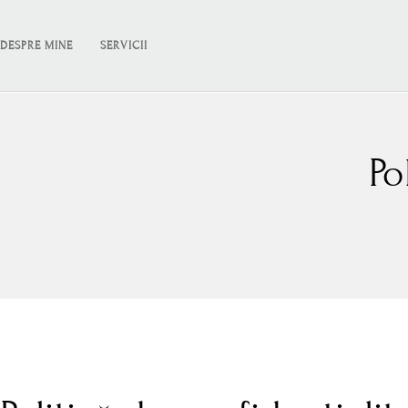
DESPRE MINE
SERVICII
Po