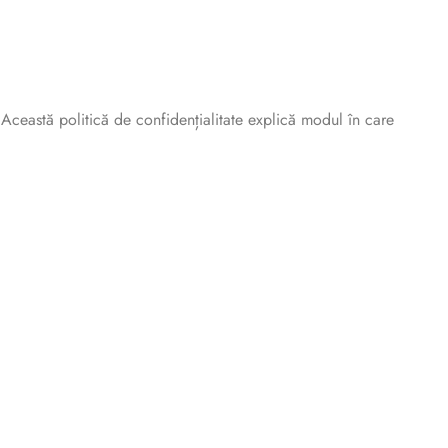
 Această politică de confidențialitate explică modul în care